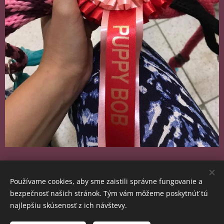
Share
Používame cookies, aby sme zaistili správne fungovanie a
bezpečnosť našich stránok. Tým vám môžeme poskytnúť tú
najlepšiu skúsenosť z ich návštevy.
© 2024 Alba Patronus. All rights reserved.