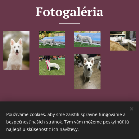
Fotogaléria
Používame cookies, aby sme zaistili správne fungovanie a
bezpečnosť našich stránok. Tým vám môžeme poskytnúť tú
najlepšiu skúsenosť z ich návštevy.